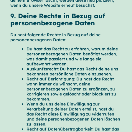
deinem Browser löscht, werden diese neu platziert,
wenn du unsere Website erneut besuchst.
9. Deine Rechte in Bezug auf
personenbezogene Daten
Du hast folgende Rechte in Bezug auf deine
personenbezogenen Daten:
Du hast das Recht zu erfahren, warum deine
personenbezogenen Daten benötigt werden,
was damit passiert und wie lange sie
aufbewahrt werden.
Auskunftsrecht: Du hast das Recht deine uns
bekannten persönliche Daten einzusehen.
Recht auf Berichtigung: Du hast das Recht
wann immer du wünscht, deine
personenbezogenen Daten zu ergänzen, zu
korrigieren sowie gelöscht oder blockiert zu
bekommen.
Wenn du uns deine Einwilligung zur
Verarbeitung deiner Daten erteilst, hast du
das Recht diese Einwilligung zu widerrufen
und deine personenbezogenen Daten löschen
zu lassen.
Recht auf Datenübertragbarkeit: Du hast das