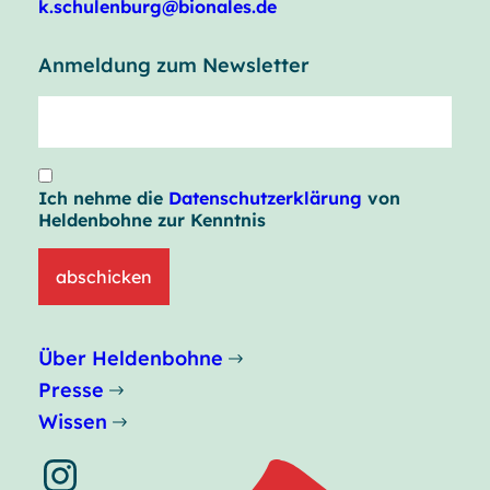
k.schulenburg@bionales.de
Anmeldung zum Newsletter
Ich nehme die
Datenschutzerklärung
von
Heldenbohne zur Kenntnis
abschicken
Über Heldenbohne
Presse
Wissen
Instagram