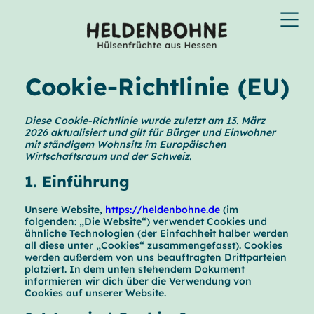
Cookie-Richtlinie (EU)
Diese Cookie-Richtlinie wurde zuletzt am 13. März
2026 aktualisiert und gilt für Bürger und Einwohner
mit ständigem Wohnsitz im Europäischen
Wirtschaftsraum und der Schweiz.
1. Einführung
Unsere Website,
https://heldenbohne.de
(im
folgenden: „Die Website“) verwendet Cookies und
ähnliche Technologien (der Einfachheit halber werden
all diese unter „Cookies“ zusammengefasst). Cookies
werden außerdem von uns beauftragten Drittparteien
platziert. In dem unten stehendem Dokument
informieren wir dich über die Verwendung von
Cookies auf unserer Website.