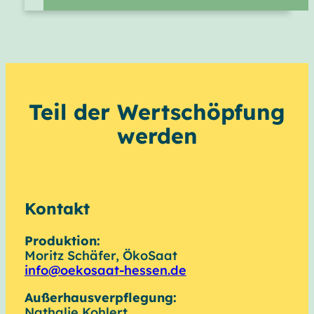
Teil der Wertschöpfung
werden
Kontakt
Produktion:
Moritz Schäfer, ÖkoSaat
info@oekosaat-hessen.de
Außerhausverpflegung:
Nathalie Kohlert