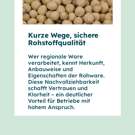
Kurze Wege, sichere
Rohstoffqualität
Wer regionale Ware
verarbeitet, kennt Herkunft,
Anbauweise und
Eigenschaften der Rohware.
Diese Nachvollziehbarkeit
schafft Vertrauen und
Klarheit – ein deutlicher
Vorteil für Betriebe mit
hohem Anspruch.