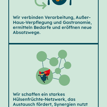
Wir verbinden Verarbeitung, Außer-
Haus-Verpflegung und Gastronomie,
ermitteln Bedarfe und eröffnen neue
Absatzwege.
Wir schaffen ein starkes
Hülsenfrüchte-Netzwerk, das
Austausch fördert, Synergien nutzt