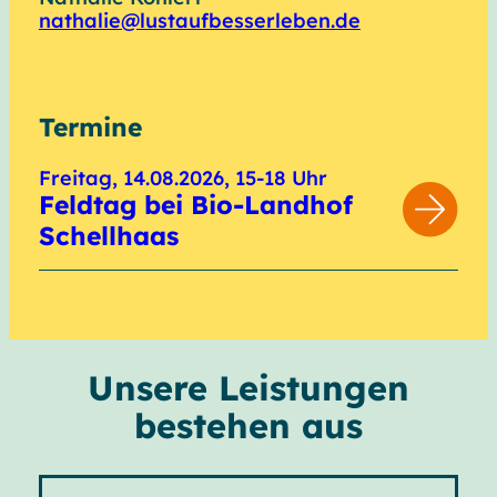
nathalie@lustaufbesserleben.de
Termine
Freitag, 14.08.2026, 15-18 Uhr
Feldtag bei Bio-Landhof
Schellhaas
Unsere Leistungen
bestehen aus