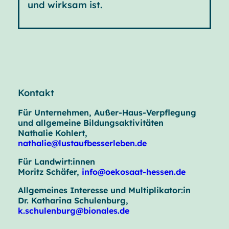
und wirksam ist.
Kontakt
Für Unternehmen, Außer-Haus-Verpflegung
und allgemeine Bildungsaktivitäten
Nathalie Kohlert,
nathalie@lustaufbesserleben.de
Für Landwirt:innen
Moritz Schäfer,
info@oekosaat-hessen.de
Allgemeines Interesse und Multiplikator:in
Dr. Katharina Schulenburg,
k.schulenburg@bionales.de