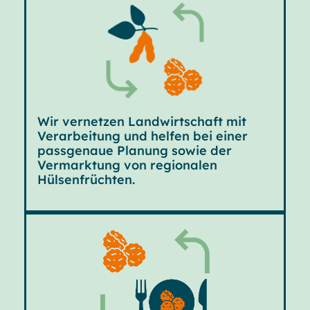
Wir vernetzen Landwirtschaft mit
Verarbeitung und helfen bei einer
passgenaue Planung sowie der
Vermarktung von regionalen
Hülsenfrüchten.