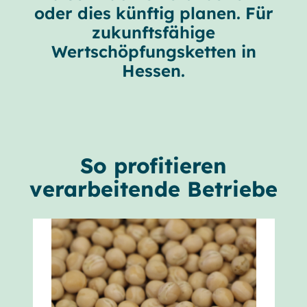
oder dies künftig planen. Für
zukunftsfähige
Wertschöpfungsketten in
Hessen.
So profitieren
verarbeitende Betriebe