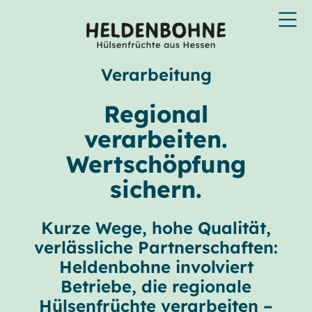
Verarbeitung
Regional
verarbeiten.
Wertschöpfung
sichern.
Kurze Wege, hohe Qualität,
verlässliche Partnerschaften:
Heldenbohne involviert
Betriebe, die regionale
Hülsenfrüchte verarbeiten –