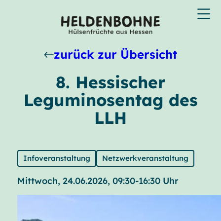
zurück zur Übersicht
8. Hessischer
Leguminosentag des
LLH
Infoveranstaltung
Netzwerkveranstaltung
Mittwoch, 24.06.2026, 09:30-16:30 Uhr