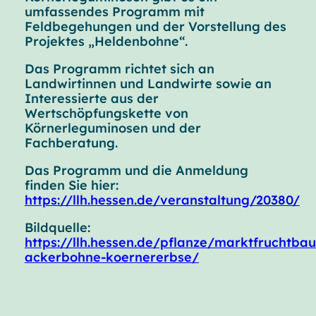
umfassendes Programm mit
Feldbegehungen und der Vorstellung des
Projektes „Heldenbohne“.
Das Programm richtet sich an
Landwirtinnen und Landwirte sowie an
Interessierte aus der
Wertschöpfungskette von
Körnerleguminosen und der
Fachberatung.
Das Programm und die Anmeldung
finden Sie hier:
https://llh.hessen.de/veranstaltung/20380/
Bildquelle:
https://llh.hessen.de/pflanze/marktfruchtb
ackerbohne-koernererbse/