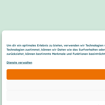
Um dir ein optimales Erlebnis zu bieten, verwenden wir Technologien
Technologien zustimmst, können wir Daten wie das Surfverhalten oder 
zurückziehst, können bestimmte Merkmale und Funktionen beeinträcht
Dienste verwalten