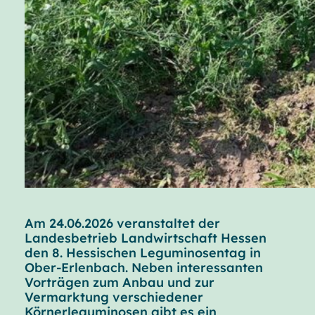
Am 24.06.2026 veranstaltet der
Landesbetrieb Landwirtschaft Hessen
den 8. Hessischen Leguminosentag in
Ober-Erlenbach. Neben interessanten
Vorträgen zum Anbau und zur
Vermarktung verschiedener
Körnerleguminosen gibt es ein