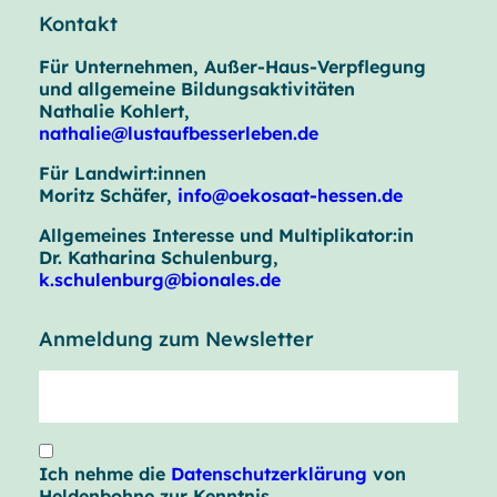
Kontakt
Für Unternehmen, Außer-Haus-Verpflegung
und allgemeine Bildungsaktivitäten
Nathalie Kohlert,
nathalie@lustaufbesserleben.de
Für Landwirt:innen
Moritz Schäfer,
info@oekosaat-hessen.de
Allgemeines Interesse und Multiplikator:in
Dr. Katharina Schulenburg,
k.schulenburg@bionales.de
Anmeldung zum Newsletter
Ich nehme die
Datenschutzerklärung
von
Heldenbohne zur Kenntnis