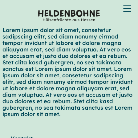
Lorem ipsum dolor sit amet, consetetur
sadipscing elitr, sed diam nonumy eirmod
tempor invidunt ut labore et dolore magna
aliquyam erat, sed diam voluptua. At vero eos
et accusam et justo duo dolores et ea rebum.
Stet clita kasd gubergren, no sea takimata
sanctus est Lorem ipsum dolor sit amet. Lorem
ipsum dolor sit amet, consetetur sadipscing
elitr, sed diam nonumy eirmod tempor invidunt
ut labore et dolore magna aliquyam erat, sed
diam voluptua. At vero eos et accusam et justo
duo dolores et ea rebum. Stet clita kasd
gubergren, no sea takimata sanctus est Lorem
ipsum dolor sit amet.