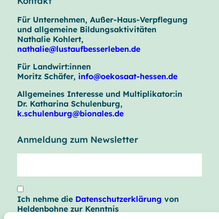
Kontakt
Für Unternehmen, Außer-Haus-Verpflegung
und allgemeine Bildungsaktivitäten
Nathalie Kohlert,
nathalie@lustaufbesserleben.de
Für Landwirt:innen
Moritz Schäfer,
info@oekosaat-hessen.de
Allgemeines Interesse und Multiplikator:in
Dr. Katharina Schulenburg,
k.schulenburg@bionales.de
Anmeldung zum Newsletter
Ich nehme die
Datenschutzerklärung
von
Heldenbohne zur Kenntnis